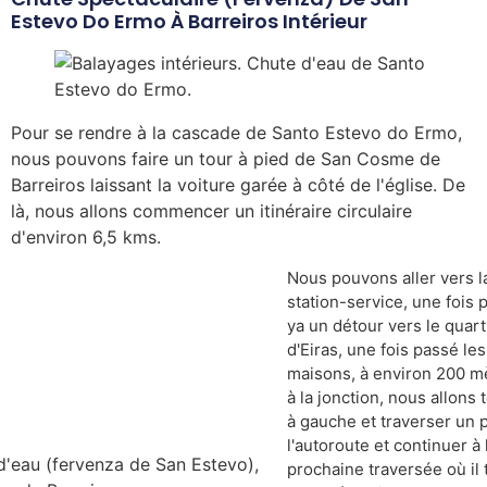
Estevo Do Ermo À Barreiros Intérieur
Pour se rendre à la cascade de Santo Estevo do Ermo,
nous pouvons faire un tour à pied de San Cosme de
Barreiros laissant la voiture garée à côté de l'église. De
là, nous allons commencer un itinéraire circulaire
d'environ 6,5 kms.
Nous pouvons aller vers l
station-service, une fois p
ya un détour vers le quart
d'Eiras, une fois passé les
maisons, à environ 200 m
à la jonction, nous allons 
à gauche et traverser un 
l'autoroute et continuer à 
prochaine traversée où il