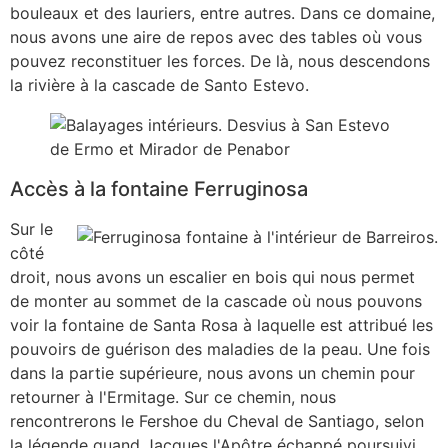
bouleaux et des lauriers, entre autres. Dans ce domaine,
nous avons une aire de repos avec des tables où vous
pouvez reconstituer les forces. De là, nous descendons
la rivière à la cascade de Santo Estevo.
Accès à la fontaine Ferruginosa
Sur le
côté
droit, nous avons un escalier en bois qui nous permet
de monter au sommet de la cascade où nous pouvons
voir la fontaine de Santa Rosa à laquelle est attribué les
pouvoirs de guérison des maladies de la peau. Une fois
dans la partie supérieure, nous avons un chemin pour
retourner à l'Ermitage. Sur ce chemin, nous
rencontrerons le Fershoe du Cheval de Santiago, selon
la légende quand Jacques l'Apôtre échappé poursuivi