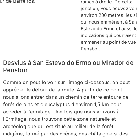
rames à droite. De cette
jonction, vous pouvez voi
environ 200 mètres. les s
qui nous emmènent à San
Estevo do Ermo et aussi l
indications qui pourraien
emmener au point de vue
Penabor.
Desvius à San Estevo do Ermo ou Mirador de
Penabor
Comme on peut le voir sur l'image ci-dessous, on peut
apprécier le détour de la route. A partir de ce point,
nous allons entrer dans un chemin de terre entouré de
forêt de pins et d'eucalyptus d'environ 1,5 km pour
accéder à l'ermitage. Une fois que nous arrivons à
l'Ermitage, nous trouvons cette zone naturelle et
archéologique qui est situé au milieu de la forêt
indigène, formé par des chênes, des châtaigniers, des