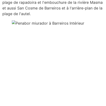
plage de rapadoira et l'embouchure de la rivière Masma
et aussi San Cosme de Barreiros et à l'arrière-plan de la
plage de l'autel.