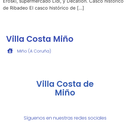
Eroski, supermercado Lidl, y Decatlon. Casco histórico
de Ribadeo El casco histórico de […]
Villa Costa Miño
Miño (A Coruña)
Villa Costa de
Miño
Síguenos en nuestras redes sociales