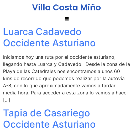
Villa Costa Miño
Luarca Cadavedo
Occidente Asturiano
Iniciamos hoy una ruta por el occidente asturiano,
llegando hasta Luarca y Cadavedo. Desde la zona de la
Playa de las Catedrales nos encontramos a unos 60
kms de recorrido que podemos realizar por la autovía
A-8, con lo que aproximadamente vamos a tardar
media hora. Para acceder a esta zona lo vamos a hacer
[…]
Tapia de Casariego
Occidente Asturiano