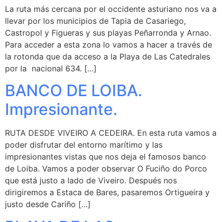
La ruta más cercana por el occidente asturiano nos va a
llevar por los municipios de Tapia de Casariego,
Castropol y Figueras y sus playas Peñarronda y Arnao.
Para acceder a esta zona lo vamos a hacer a través de
la rotonda que da acceso a la Playa de Las Catedrales
por la nacional 634. […]
BANCO DE LOIBA.
Impresionante.
RUTA DESDE VIVEIRO A CEDEIRA. En esta ruta vamos a
poder disfrutar del entorno marítimo y las
impresionantes vistas que nos deja el famosos banco
de Loiba. Vamos a poder observar O Fuciño do Porco
que está justo a lado de Viveiro. Después nos
dirigiremos a Estaca de Bares, pasaremos Ortigueira y
justo desde Cariño […]