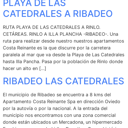
PLAYA DE LAS
CATEDRALES A RIBADEO
RUTA PLAYA DE LAS CATEDRALES A RINLO.
CETÁREAS. RINLO A ILLA PLANCHA -RIBADEO-. Una
ruta para realizar desde nuestro nuestros apartamentos
Costa Reinante es la que discurre por la carretera
paralela al mar que va desde la Playa de Las Catedrales
hasta lIla Pancha. Pasa por la población de Rinlo donde
hacer un alto en […]
RIBADEO LAS CATEDRALES
El municipio de Ribadeo se encuentra a 8 kms del
Apartamento Costa Reinante Spa en dirección Oviedo
por la autovía o por la nacional. A la entrada del
municipio nos encontramos con una zona comercial
donde están ubicados un Mercadona, un hipermercado