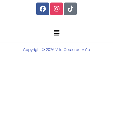
Copyright © 2026 Villa Costa de Miño